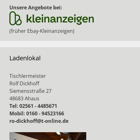
Unsere Angebote bei:
(früher Ebay-Kleinanzeigen)
Ladenlokal
Tischlermeister
Rolf Dickhoff
Siemensstraße 27
48683 Ahaus
Tel: 02561 - 4485671
Mobil: 0160 - 94523166
ro-dickhoff@t-online.de