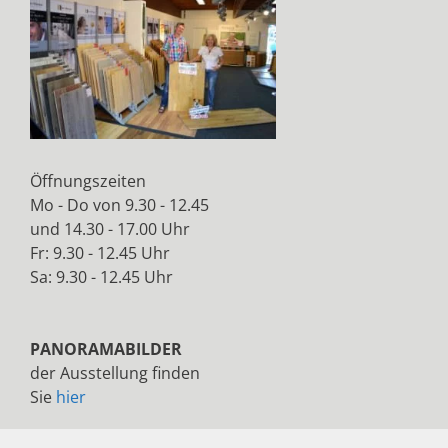
Öffnungszeiten
Mo - Do von 9.30 - 12.45
und 14.30 - 17.00 Uhr
Fr: 9.30 - 12.45 Uhr
Sa: 9.30 - 12.45 Uhr
PANORAMABILDER
der Ausstellung finden
Sie
hier