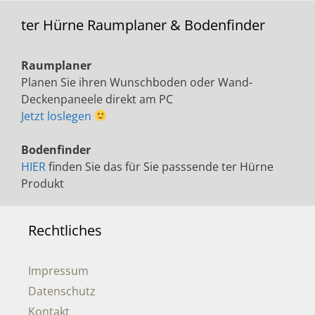
ter Hürne Raumplaner & Bodenfinder
Raumplaner
Planen Sie ihren Wunschboden oder Wand-
Deckenpaneele direkt am PC
Jetzt loslegen
Bodenfinder
HIER
finden Sie das für Sie passsende ter Hürne
Produkt
Rechtliches
Impressum
Datenschutz
Kontakt