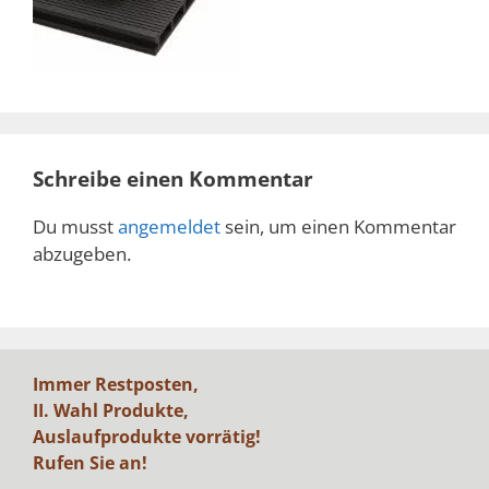
Schreibe einen Kommentar
Du musst
angemeldet
sein, um einen Kommentar
abzugeben.
Immer Restposten,
II. Wahl Produkte,
Auslaufprodukte vorrätig!
Rufen Sie an!