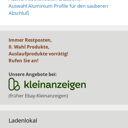
Auswahl Aluminium Profile für den sauberen
Abschluß
Immer Restposten,
II. Wahl Produkte,
Auslaufprodukte vorrätig!
Rufen Sie an!
Unsere Angebote bei:
(früher Ebay-Kleinanzeigen)
Ladenlokal