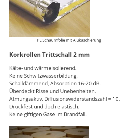
PE Schaumfolie mit Alukaschierung
Korkrollen Trittschall 2 mm
Kälte- und wärmeisolierend.
Keine Schwitzwasserbildung.
Schalldämmend, Absorption 16-20 dB.
Überdeckt Risse und Unebenheiten.
Atmungsaktiv, Diffusionswiderstandszahl = 10.
Druckfest und doch elastisch.
Keine giftigen Gase im Brandfall.