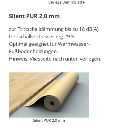
Verlege Dämmplatte
Silent PUR 2,0 mm
zur Trittschalldämmung bis zu 18 dB(A)
Gehschallverbesserung 29 %.
Optimal geeignet für Warmwasser-
Fußbodenheizungen.
Hinweis: Vliesseite nach unten verlegen.
Silent PUR 2,0 mm