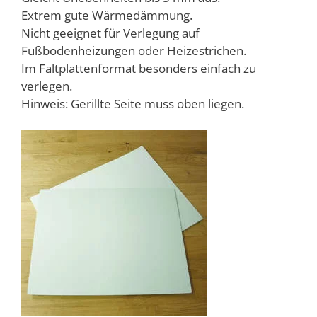
Extrem gute Wärmedämmung.
Nicht geeignet für Verlegung auf
Fußbodenheizungen oder Heizestrichen.
Im Faltplattenformat besonders einfach zu
verlegen.
Hinweis: Gerillte Seite muss oben liegen.