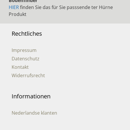
Bodenfinder
HIER
finden Sie das für Sie passsende ter Hürne
Produkt
Rechtliches
Impressum
Datenschutz
Kontakt
Widerrufsrecht
Informationen
Nederlandse klanten