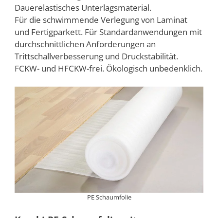
Dauerelastisches Unterlagsmaterial.
Für die schwimmende Verlegung von Laminat
und Fertigparkett. Für Standardanwendungen mit
durchschnittlichen Anforderungen an
Trittschallverbesserung und Druckstabilität.
FCKW- und HFCKW-frei. Ökologisch unbedenklich.
PE Schaumfolie