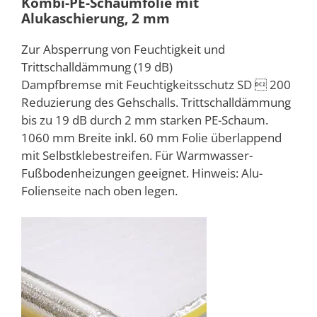
Kombi-PE-Schaumfolie mit
Alukaschierung, 2 mm
Zur Absperrung von Feuchtigkeit und
Trittschalldämmung (19 dB)
Dampfbremse mit Feuchtigkeitsschutz SD  200
Reduzierung des Gehschalls. Trittschalldämmung
bis zu 19 dB durch 2 mm starken PE-Schaum.
1060 mm Breite inkl. 60 mm Folie überlappend
mit Selbstklebestreifen. Für Warmwasser-
Fußbodenheizungen geeignet. Hinweis: Alu-
Folienseite nach oben legen.