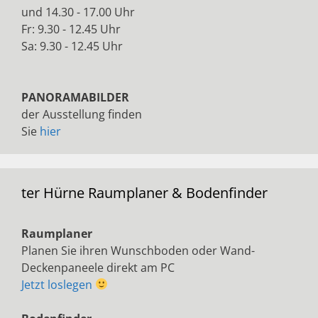
und 14.30 - 17.00 Uhr
Fr: 9.30 - 12.45 Uhr
Sa: 9.30 - 12.45 Uhr
PANORAMABILDER
der Ausstellung finden
Sie
hier
ter Hürne Raumplaner & Bodenfinder
Raumplaner
Planen Sie ihren Wunschboden oder Wand-
Deckenpaneele direkt am PC
Jetzt loslegen