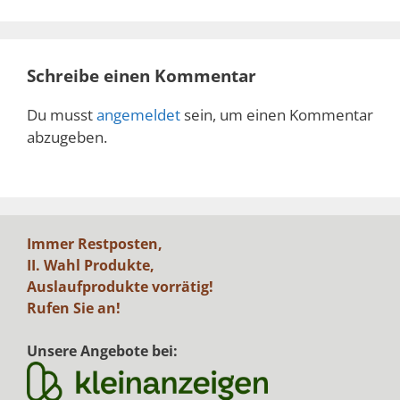
Schreibe einen Kommentar
Du musst
angemeldet
sein, um einen Kommentar
abzugeben.
Immer Restposten,
II. Wahl Produkte,
Auslaufprodukte vorrätig!
Rufen Sie an!
Unsere Angebote bei: