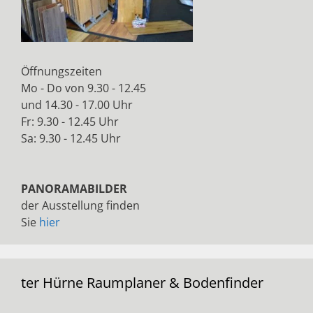
Öffnungszeiten
Mo - Do von 9.30 - 12.45
und 14.30 - 17.00 Uhr
Fr: 9.30 - 12.45 Uhr
Sa: 9.30 - 12.45 Uhr
PANORAMABILDER
der Ausstellung finden
Sie
hier
ter Hürne Raumplaner & Bodenfinder