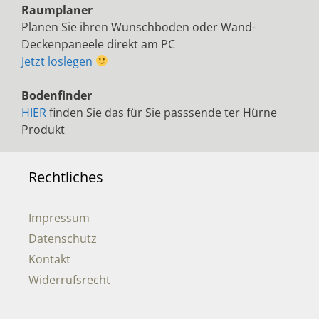
Raumplaner
Planen Sie ihren Wunschboden oder Wand-
Deckenpaneele direkt am PC
Jetzt loslegen
Bodenfinder
HIER
finden Sie das für Sie passsende ter Hürne
Produkt
Rechtliches
Impressum
Datenschutz
Kontakt
Widerrufsrecht