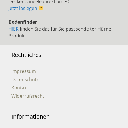
Deckenpaneele direkt am PC
Jetzt loslegen
Bodenfinder
HIER
finden Sie das für Sie passsende ter Hürne
Produkt
Rechtliches
Impressum
Datenschutz
Kontakt
Widerrufsrecht
Informationen