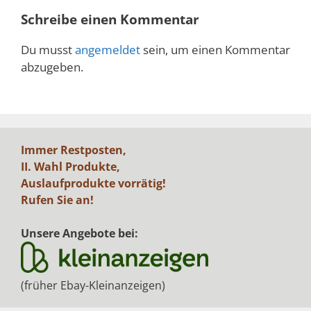
Schreibe einen Kommentar
Du musst
angemeldet
sein, um einen Kommentar
abzugeben.
Immer Restposten,
II. Wahl Produkte,
Auslaufprodukte vorrätig!
Rufen Sie an!
Unsere Angebote bei:
(früher Ebay-Kleinanzeigen)