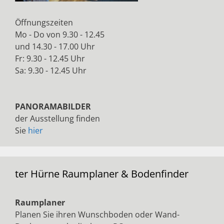
Öffnungszeiten
Mo - Do von 9.30 - 12.45
und 14.30 - 17.00 Uhr
Fr: 9.30 - 12.45 Uhr
Sa: 9.30 - 12.45 Uhr
PANORAMABILDER
der Ausstellung finden
Sie
hier
ter Hürne Raumplaner & Bodenfinder
Raumplaner
Planen Sie ihren Wunschboden oder Wand-