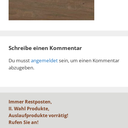
Schreibe einen Kommentar
Du musst
angemeldet
sein, um einen Kommentar
abzugeben.
Immer Restposten,
II. Wahl Produkte,
Auslaufprodukte vorrätig!
Rufen Sie an!