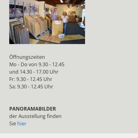
Öffnungszeiten
Mo - Do von 9.30 - 12.45
und 14.30 - 17.00 Uhr
Fr: 9.30 - 12.45 Uhr
Sa: 9.30 - 12.45 Uhr
PANORAMABILDER
der Ausstellung finden
Sie
hier