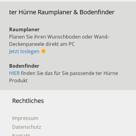
ter Hürne Raumplaner & Bodenfinder
Raumplaner
Planen Sie ihren Wunschboden oder Wand-
Deckenpaneele direkt am PC
Jetzt loslegen
Bodenfinder
HIER
finden Sie das für Sie passsende ter Hürne
Produkt
Rechtliches
Impressum
Datenschutz
Kontakt