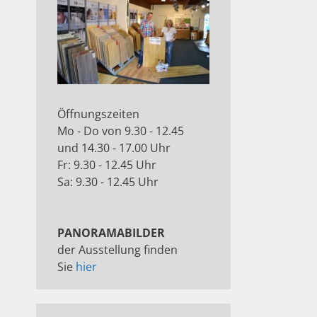
Öffnungszeiten
Mo - Do von 9.30 - 12.45
und 14.30 - 17.00 Uhr
Fr: 9.30 - 12.45 Uhr
Sa: 9.30 - 12.45 Uhr
PANORAMABILDER
der Ausstellung finden
Sie
hier