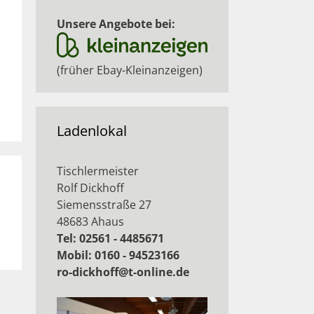
Unsere Angebote bei:
(früher Ebay-Kleinanzeigen)
Ladenlokal
Tischlermeister
Rolf Dickhoff
Siemensstraße 27
48683 Ahaus
Tel: 02561 - 4485671
Mobil: 0160 - 94523166
ro-dickhoff@t-online.de