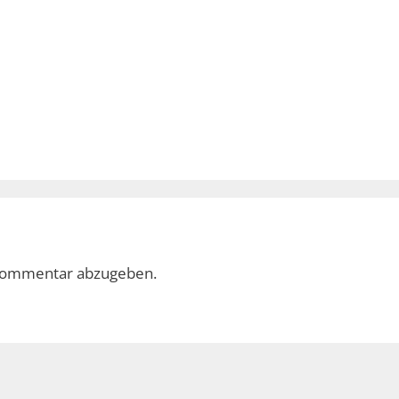
Kommentar abzugeben.