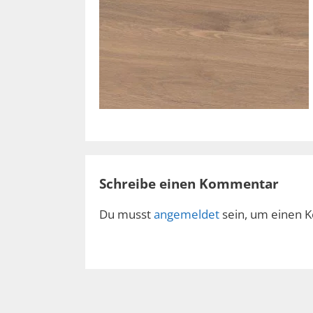
Schreibe einen Kommentar
Du musst
angemeldet
sein, um einen 