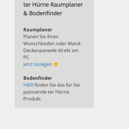
ter Hürne Raumplaner
& Bodenfinder
Raumplaner
Planen Sie ihren
Wunschboden oder Wand-
Deckenpaneele direkt am
PC
Jetzt loslegen
Bodenfinder
HIER
finden Sie das für Sie
passsende ter Hürne
Produkt