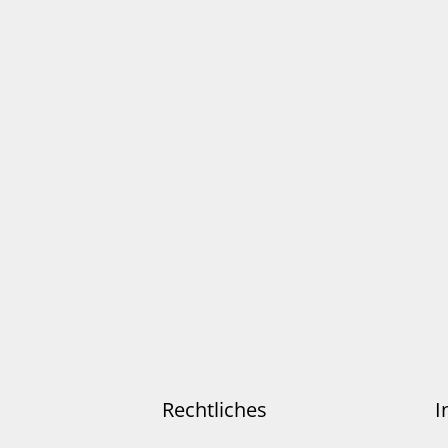
Rechtliches
I