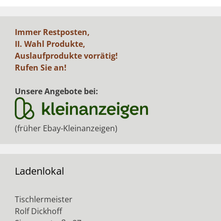
Immer Restposten,
II. Wahl Produkte,
Auslaufprodukte vorrätig!
Rufen Sie an!
Unsere Angebote bei:
(früher Ebay-Kleinanzeigen)
Ladenlokal
Tischlermeister
Rolf Dickhoff