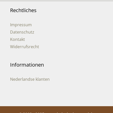
Rechtliches
Impressum
Datenschutz
Kontakt
Widerrufsrecht
Informationen
Nederlandse klanten