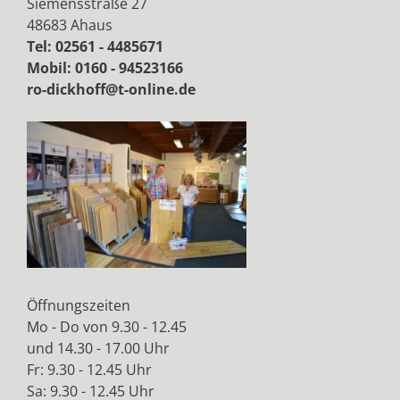
Siemensstraße 27
48683 Ahaus
Tel: 02561 - 4485671
Mobil: 0160 - 94523166
ro-dickhoff@t-online.de
Öffnungszeiten
Mo - Do von 9.30 - 12.45
und 14.30 - 17.00 Uhr
Fr: 9.30 - 12.45 Uhr
Sa: 9.30 - 12.45 Uhr