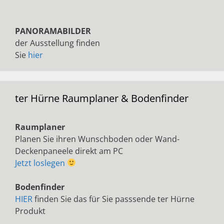
PANORAMABILDER
der Ausstellung finden
Sie
hier
ter Hürne Raumplaner & Bodenfinder
Raumplaner
Planen Sie ihren Wunschboden oder Wand-
Deckenpaneele direkt am PC
Jetzt loslegen
Bodenfinder
HIER
finden Sie das für Sie passsende ter Hürne
Produkt