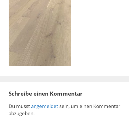
Schreibe einen Kommentar
Du musst
angemeldet
sein, um einen Kommentar
abzugeben.