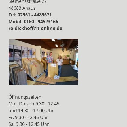
Siemensstraße 27
48683 Ahaus
Tel: 02561 - 4485671
Mobil: 0160 - 94523166
ro-dickhoff@t-online.de
Öffnungszeiten
Mo - Do von 9.30 - 12.45
und 14.30 - 17.00 Uhr
Fr: 9.30 - 12.45 Uhr
Sa: 9.30 - 12.45 Uhr