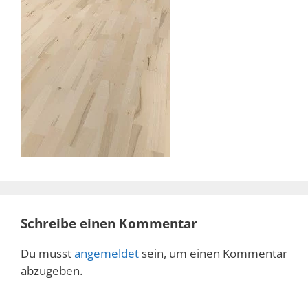
Schreibe einen Kommentar
Du musst
angemeldet
sein, um einen Kommentar
abzugeben.