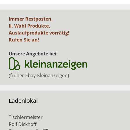
Immer Restposten,
II. Wahl Produkte,
Auslaufprodukte vorrätig!
Rufen Sie an!
Unsere Angebote bei:
(früher Ebay-Kleinanzeigen)
Ladenlokal
Tischlermeister
Rolf Dickhoff