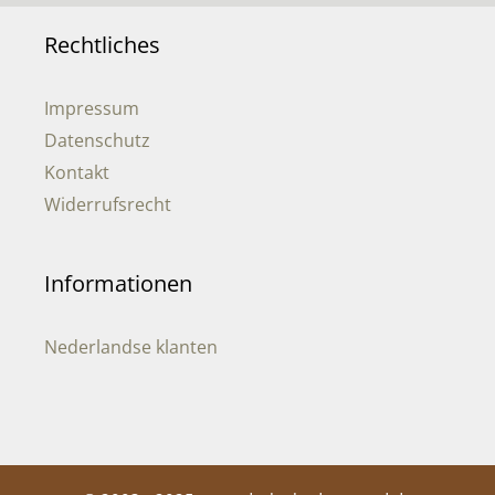
Rechtliches
Impressum
Datenschutz
Kontakt
Widerrufsrecht
Informationen
Nederlandse klanten