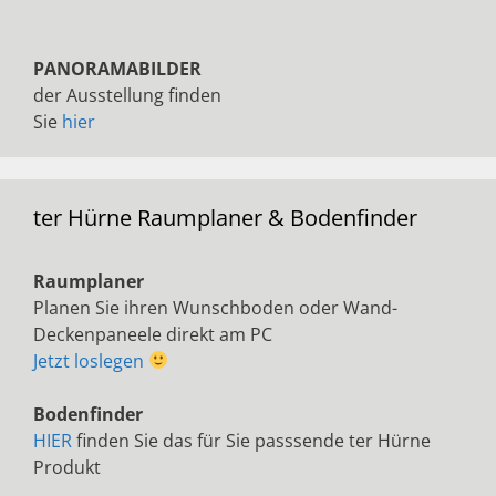
PANORAMABILDER
der Ausstellung finden
Sie
hier
ter Hürne Raumplaner & Bodenfinder
Raumplaner
Planen Sie ihren Wunschboden oder Wand-
Deckenpaneele direkt am PC
Jetzt loslegen
Bodenfinder
HIER
finden Sie das für Sie passsende ter Hürne
Produkt