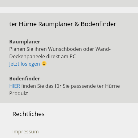
ter Hürne Raumplaner & Bodenfinder
Raumplaner
Planen Sie ihren Wunschboden oder Wand-
Deckenpaneele direkt am PC
Jetzt loslegen
Bodenfinder
HIER
finden Sie das für Sie passsende ter Hürne
Produkt
Rechtliches
Impressum