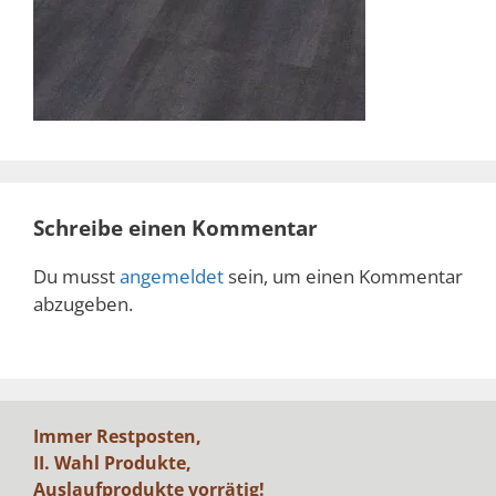
Schreibe einen Kommentar
Du musst
angemeldet
sein, um einen Kommentar
abzugeben.
Immer Restposten,
II. Wahl Produkte,
Auslaufprodukte vorrätig!