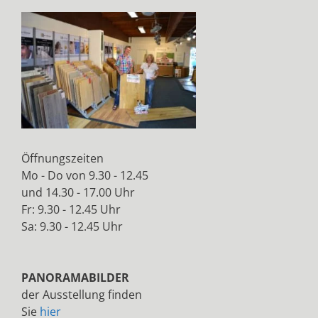
Öffnungszeiten
Mo - Do von 9.30 - 12.45
und 14.30 - 17.00 Uhr
Fr: 9.30 - 12.45 Uhr
Sa: 9.30 - 12.45 Uhr
PANORAMABILDER
der Ausstellung finden
Sie
hier