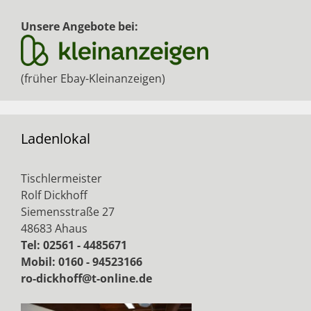
Unsere Angebote bei:
(früher Ebay-Kleinanzeigen)
Ladenlokal
Tischlermeister
Rolf Dickhoff
Siemensstraße 27
48683 Ahaus
Tel: 02561 - 4485671
Mobil: 0160 - 94523166
ro-dickhoff@t-online.de