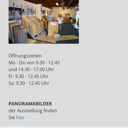
Öffnungszeiten
Mo - Do von 9.30 - 12.45
und 14.30 - 17.00 Uhr
Fr: 9.30 - 12.45 Uhr
Sa: 9.30 - 12.45 Uhr
PANORAMABILDER
der Ausstellung finden
Sie
hier