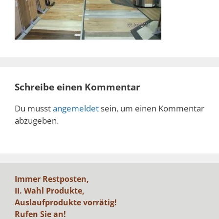
Schreibe einen Kommentar
Du musst
angemeldet
sein, um einen Kommentar
abzugeben.
Immer Restposten,
II. Wahl Produkte,
Auslaufprodukte vorrätig!
Rufen Sie an!