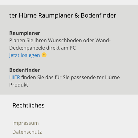
ter Hürne Raumplaner & Bodenfinder
Raumplaner
Planen Sie ihren Wunschboden oder Wand-
Deckenpaneele direkt am PC
Jetzt loslegen
Bodenfinder
HIER
finden Sie das für Sie passsende ter Hürne
Produkt
Rechtliches
Impressum
Datenschutz