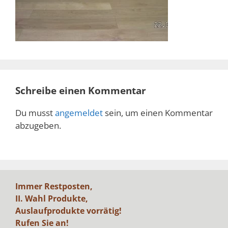
Schreibe einen Kommentar
Du musst
angemeldet
sein, um einen Kommentar
abzugeben.
Immer Restposten,
II. Wahl Produkte,
Auslaufprodukte vorrätig!
Rufen Sie an!