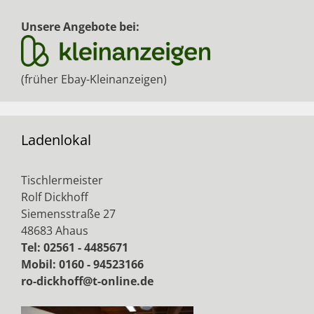
Unsere Angebote bei:
(früher Ebay-Kleinanzeigen)
Ladenlokal
Tischlermeister
Rolf Dickhoff
Siemensstraße 27
48683 Ahaus
Tel: 02561 - 4485671
Mobil: 0160 - 94523166
ro-dickhoff@t-online.de