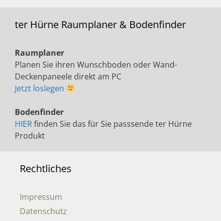
ter Hürne Raumplaner & Bodenfinder
Raumplaner
Planen Sie ihren Wunschboden oder Wand-
Deckenpaneele direkt am PC
Jetzt loslegen
Bodenfinder
HIER
finden Sie das für Sie passsende ter Hürne
Produkt
Rechtliches
Impressum
Datenschutz