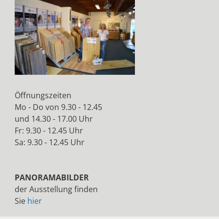
Öffnungszeiten
Mo - Do von 9.30 - 12.45
und 14.30 - 17.00 Uhr
Fr: 9.30 - 12.45 Uhr
Sa: 9.30 - 12.45 Uhr
PANORAMABILDER
der Ausstellung finden
Sie
hier