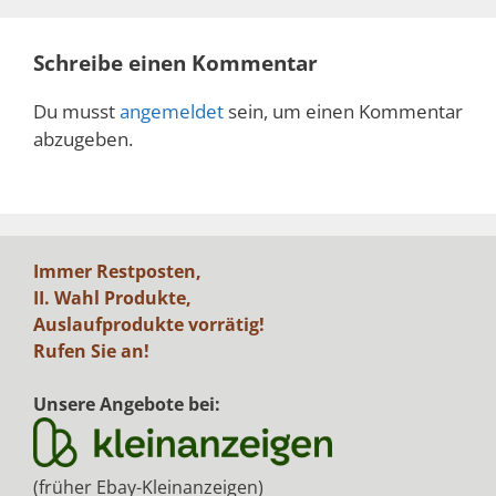
Schreibe einen Kommentar
Du musst
angemeldet
sein, um einen Kommentar
abzugeben.
Immer Restposten,
II. Wahl Produkte,
Auslaufprodukte vorrätig!
Rufen Sie an!
Unsere Angebote bei:
(früher Ebay-Kleinanzeigen)