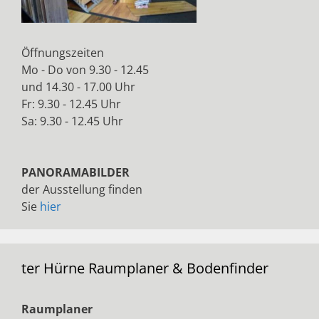
Öffnungszeiten
Mo - Do von 9.30 - 12.45
und 14.30 - 17.00 Uhr
Fr: 9.30 - 12.45 Uhr
Sa: 9.30 - 12.45 Uhr
PANORAMABILDER
der Ausstellung finden
Sie
hier
ter Hürne Raumplaner & Bodenfinder
Raumplaner