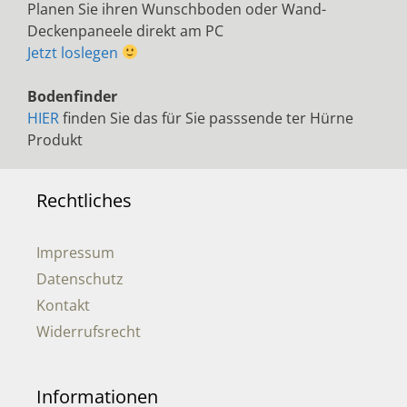
Planen Sie ihren Wunschboden oder Wand-
Deckenpaneele direkt am PC
Jetzt loslegen
Bodenfinder
HIER
finden Sie das für Sie passsende ter Hürne
Produkt
Rechtliches
Impressum
Datenschutz
Kontakt
Widerrufsrecht
Informationen