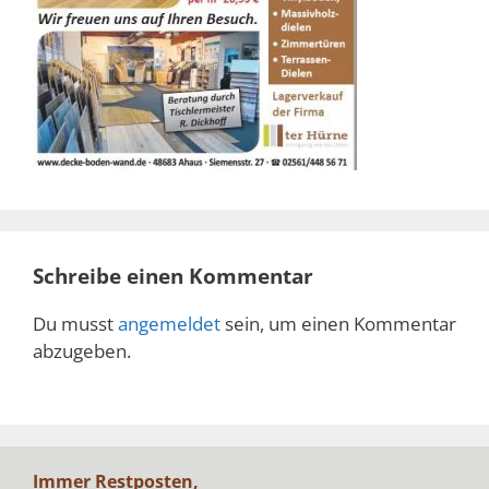
Schreibe einen Kommentar
Du musst
angemeldet
sein, um einen Kommentar
abzugeben.
Immer Restposten,