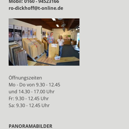
Mobil: 0160 - 94523166
ro-dickhoff@t-online.de
Öffnungszeiten
Mo - Do von 9.30 - 12.45
und 14.30 - 17.00 Uhr
Fr: 9.30 - 12.45 Uhr
Sa: 9.30 - 12.45 Uhr
PANORAMABILDER