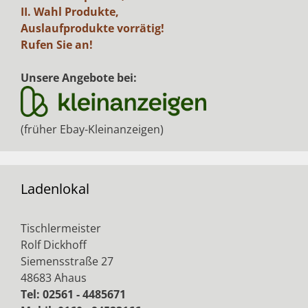
II. Wahl Produkte,
Auslaufprodukte vorrätig!
Rufen Sie an!
Unsere Angebote bei:
(früher Ebay-Kleinanzeigen)
Ladenlokal
Tischlermeister
Rolf Dickhoff
Siemensstraße 27
48683 Ahaus
Tel: 02561 - 4485671