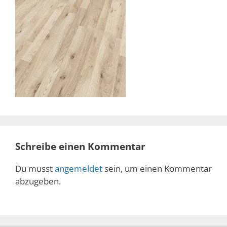
Schreibe einen Kommentar
Du musst
angemeldet
sein, um einen Kommentar
abzugeben.