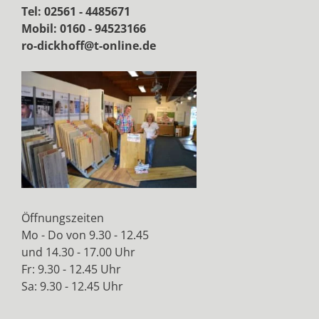
Tel: 02561 - 4485671
Mobil: 0160 - 94523166
ro-dickhoff@t-online.de
Öffnungszeiten
Mo - Do von 9.30 - 12.45
und 14.30 - 17.00 Uhr
Fr: 9.30 - 12.45 Uhr
Sa: 9.30 - 12.45 Uhr