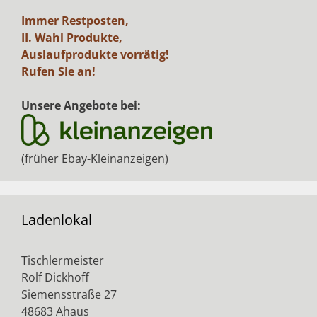
Immer Restposten,
II. Wahl Produkte,
Auslaufprodukte vorrätig!
Rufen Sie an!
Unsere Angebote bei:
(früher Ebay-Kleinanzeigen)
Ladenlokal
Tischlermeister
Rolf Dickhoff
Siemensstraße 27
48683 Ahaus