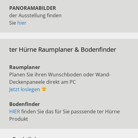
PANORAMABILDER
der Ausstellung finden
Sie
hier
ter Hürne Raumplaner & Bodenfinder
Raumplaner
Planen Sie ihren Wunschboden oder Wand-
Deckenpaneele direkt am PC
Jetzt loslegen
Bodenfinder
HIER
finden Sie das für Sie passsende ter Hürne
Produkt