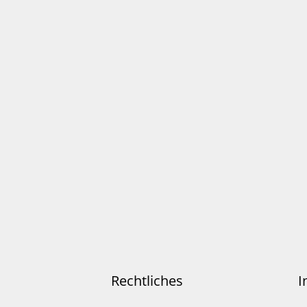
Rechtliches
I