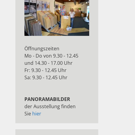
Öffnungszeiten
Mo - Do von 9.30 - 12.45
und 14.30 - 17.00 Uhr
Fr: 9.30 - 12.45 Uhr
Sa: 9.30 - 12.45 Uhr
PANORAMABILDER
der Ausstellung finden
Sie
hier