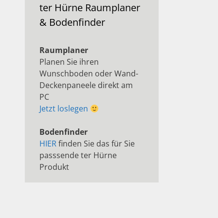
ter Hürne Raumplaner
& Bodenfinder
Raumplaner
Planen Sie ihren
Wunschboden oder Wand-
Deckenpaneele direkt am
PC
Jetzt loslegen
Bodenfinder
HIER
finden Sie das für Sie
passsende ter Hürne
Produkt