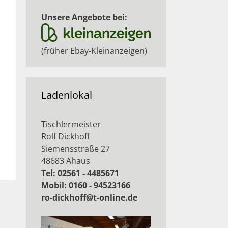
Unsere Angebote bei:
(früher Ebay-Kleinanzeigen)
Ladenlokal
Tischlermeister
Rolf Dickhoff
Siemensstraße 27
48683 Ahaus
Tel: 02561 - 4485671
Mobil: 0160 - 94523166
ro-dickhoff@t-online.de