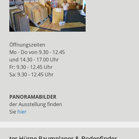
Öffnungszeiten
Mo - Do von 9.30 - 12.45
und 14.30 - 17.00 Uhr
Fr: 9.30 - 12.45 Uhr
Sa: 9.30 - 12.45 Uhr
PANORAMABILDER
der Ausstellung finden
Sie
hier
ter Hürne Raumplaner & Bodenfinder