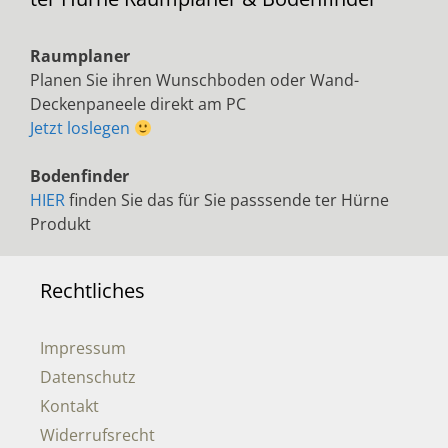
Raumplaner
Planen Sie ihren Wunschboden oder Wand-
Deckenpaneele direkt am PC
Jetzt loslegen
Bodenfinder
HIER
finden Sie das für Sie passsende ter Hürne
Produkt
Rechtliches
Impressum
Datenschutz
Kontakt
Widerrufsrecht