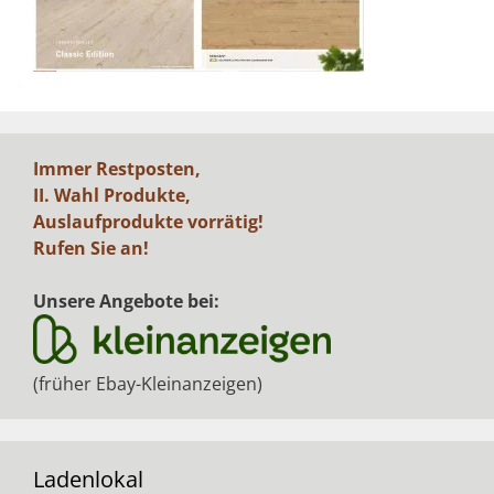
Immer Restposten,
II. Wahl Produkte,
Auslaufprodukte vorrätig!
Rufen Sie an!
Unsere Angebote bei:
(früher Ebay-Kleinanzeigen)
Ladenlokal