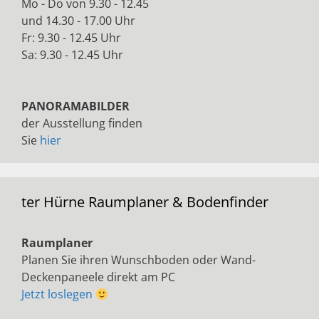
Mo - Do von 9.30 - 12.45
und 14.30 - 17.00 Uhr
Fr: 9.30 - 12.45 Uhr
Sa: 9.30 - 12.45 Uhr
PANORAMABILDER
der Ausstellung finden
Sie
hier
ter Hürne Raumplaner & Bodenfinder
Raumplaner
Planen Sie ihren Wunschboden oder Wand-
Deckenpaneele direkt am PC
Jetzt loslegen