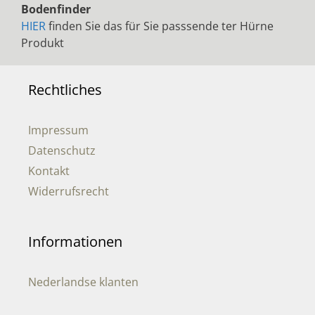
Bodenfinder
HIER
finden Sie das für Sie passsende ter Hürne
Produkt
Rechtliches
Impressum
Datenschutz
Kontakt
Widerrufsrecht
Informationen
Nederlandse klanten