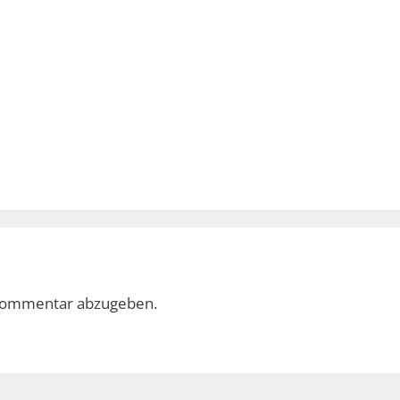
Kommentar abzugeben.