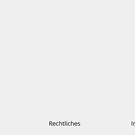
Rechtliches
I