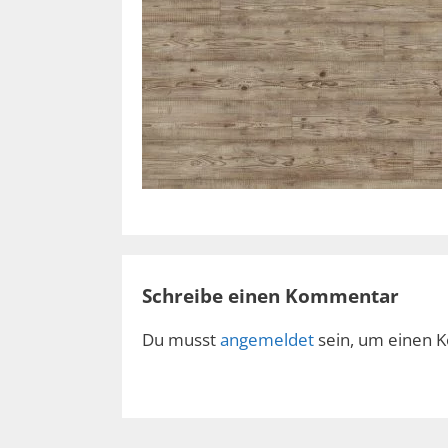
Schreibe einen Kommentar
Du musst
angemeldet
sein, um einen 