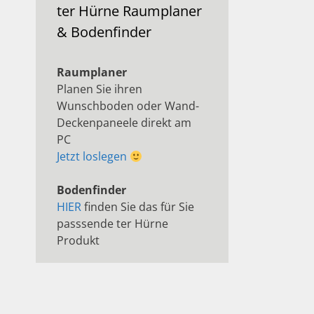
ter Hürne Raumplaner
& Bodenfinder
Raumplaner
Planen Sie ihren
Wunschboden oder Wand-
Deckenpaneele direkt am
PC
Jetzt loslegen
Bodenfinder
HIER
finden Sie das für Sie
passsende ter Hürne
Produkt