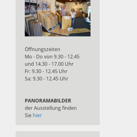
Öffnungszeiten
Mo - Do von 9.30 - 12.45
und 14.30 - 17.00 Uhr
Fr: 9.30 - 12.45 Uhr
Sa: 9.30 - 12.45 Uhr
PANORAMABILDER
der Ausstellung finden
Sie
hier