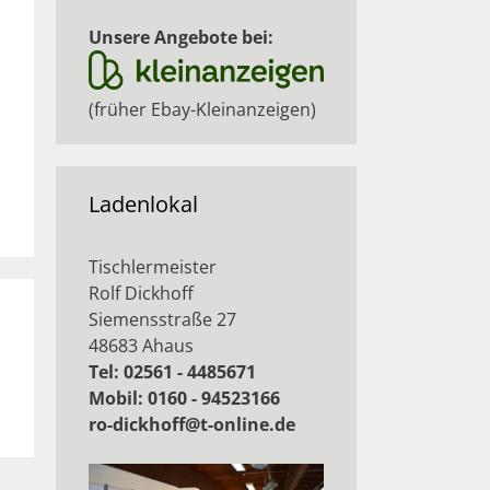
Unsere Angebote bei:
(früher Ebay-Kleinanzeigen)
Ladenlokal
Tischlermeister
Rolf Dickhoff
Siemensstraße 27
48683 Ahaus
Tel: 02561 - 4485671
Mobil: 0160 - 94523166
ro-dickhoff@t-online.de