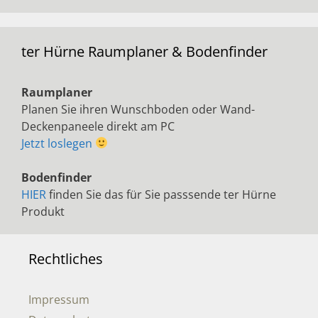
ter Hürne Raumplaner & Bodenfinder
Raumplaner
Planen Sie ihren Wunschboden oder Wand-
Deckenpaneele direkt am PC
Jetzt loslegen
Bodenfinder
HIER
finden Sie das für Sie passsende ter Hürne
Produkt
Rechtliches
Impressum