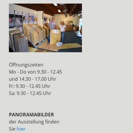
Öffnungszeiten
Mo - Do von 9.30 - 12.45
und 14.30 - 17.00 Uhr
Fr: 9.30 - 12.45 Uhr
Sa: 9.30 - 12.45 Uhr
PANORAMABILDER
der Ausstellung finden
Sie
hier