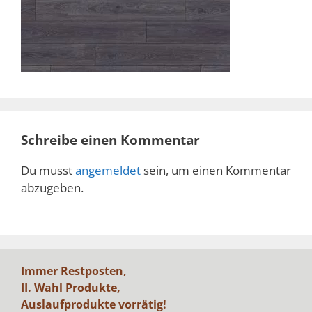
Schreibe einen Kommentar
Du musst
angemeldet
sein, um einen Kommentar
abzugeben.
Immer Restposten,
II. Wahl Produkte,
Auslaufprodukte vorrätig!