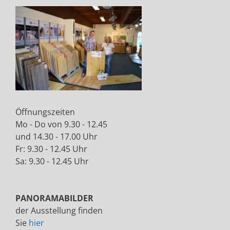
Öffnungszeiten
Mo - Do von 9.30 - 12.45
und 14.30 - 17.00 Uhr
Fr: 9.30 - 12.45 Uhr
Sa: 9.30 - 12.45 Uhr
PANORAMABILDER
der Ausstellung finden
Sie
hier