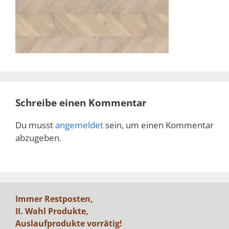
Schreibe einen Kommentar
Du musst
angemeldet
sein, um einen Kommentar
abzugeben.
Immer Restposten,
II. Wahl Produkte,
Auslaufprodukte vorrätig!