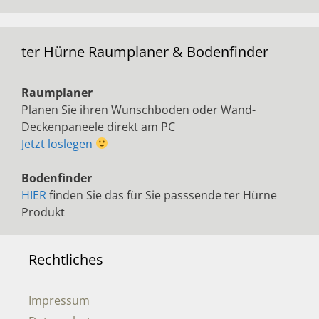
ter Hürne Raumplaner & Bodenfinder
Raumplaner
Planen Sie ihren Wunschboden oder Wand-
Deckenpaneele direkt am PC
Jetzt loslegen
Bodenfinder
HIER
finden Sie das für Sie passsende ter Hürne
Produkt
Rechtliches
Impressum