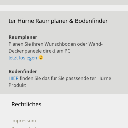
ter Hürne Raumplaner & Bodenfinder
Raumplaner
Planen Sie ihren Wunschboden oder Wand-
Deckenpaneele direkt am PC
Jetzt loslegen
Bodenfinder
HIER
finden Sie das für Sie passsende ter Hürne
Produkt
Rechtliches
Impressum