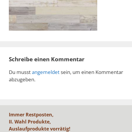
Schreibe einen Kommentar
Du musst
angemeldet
sein, um einen Kommentar
abzugeben.
Immer Restposten,
II. Wahl Produkte,
Auslaufprodukte vorrätig!