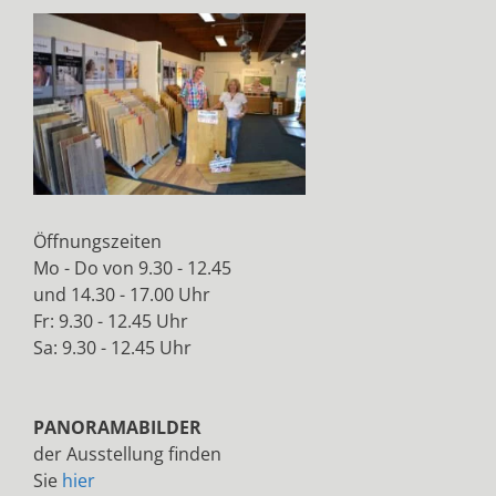
Öffnungszeiten
Mo - Do von 9.30 - 12.45
und 14.30 - 17.00 Uhr
Fr: 9.30 - 12.45 Uhr
Sa: 9.30 - 12.45 Uhr
PANORAMABILDER
der Ausstellung finden
Sie
hier