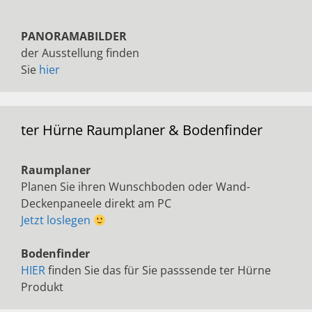
PANORAMABILDER
der Ausstellung finden
Sie
hier
ter Hürne Raumplaner & Bodenfinder
Raumplaner
Planen Sie ihren Wunschboden oder Wand-
Deckenpaneele direkt am PC
Jetzt loslegen
Bodenfinder
HIER
finden Sie das für Sie passsende ter Hürne
Produkt