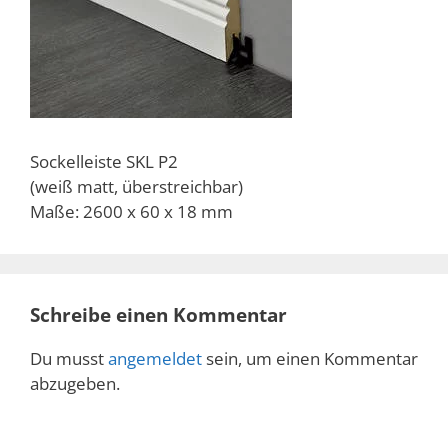
Sockelleiste SKL P2
(weiß matt, überstreichbar)
Maße: 2600 x 60 x 18 mm
Schreibe einen Kommentar
Du musst
angemeldet
sein, um einen Kommentar
abzugeben.