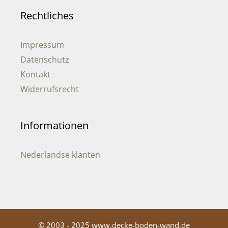
Rechtliches
Impressum
Datenschutz
Kontakt
Widerrufsrecht
Informationen
Nederlandse klanten
© 2003 - 2025 www.decke-boden-wand.de