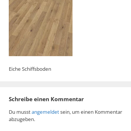
Eiche Schiffsboden
Schreibe einen Kommentar
Du musst
angemeldet
sein, um einen Kommentar
abzugeben.