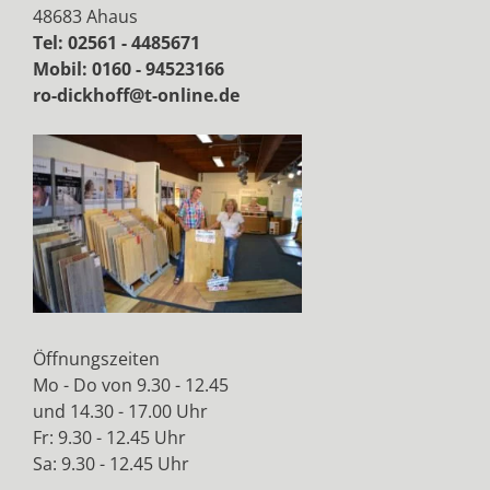
48683 Ahaus
Tel: 02561 - 4485671
Mobil: 0160 - 94523166
ro-dickhoff@t-online.de
Öffnungszeiten
Mo - Do von 9.30 - 12.45
und 14.30 - 17.00 Uhr
Fr: 9.30 - 12.45 Uhr
Sa: 9.30 - 12.45 Uhr