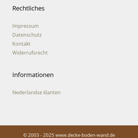
Rechtliches
Impressum
Datenschutz
Kontakt
Widerrufsrecht
Informationen
Nederlandse klanten
© 2003 - 2025 www.decke-boden-wand.de