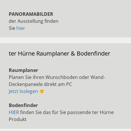
PANORAMABILDER
der Ausstellung finden
Sie
hier
ter Hürne Raumplaner & Bodenfinder
Raumplaner
Planen Sie ihren Wunschboden oder Wand-
Deckenpaneele direkt am PC
Jetzt loslegen
Bodenfinder
HIER
finden Sie das für Sie passsende ter Hürne
Produkt