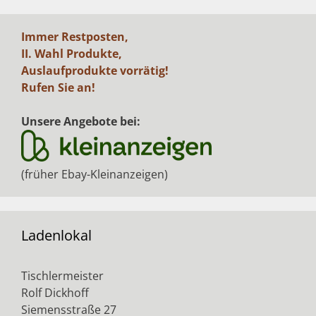
Immer Restposten,
II. Wahl Produkte,
Auslaufprodukte vorrätig!
Rufen Sie an!
Unsere Angebote bei:
(früher Ebay-Kleinanzeigen)
Ladenlokal
Tischlermeister
Rolf Dickhoff
Siemensstraße 27