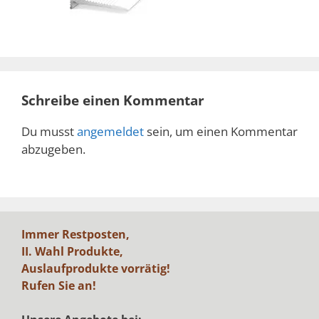
Schreibe einen Kommentar
Du musst
angemeldet
sein, um einen Kommentar
abzugeben.
Immer Restposten,
II. Wahl Produkte,
Auslaufprodukte vorrätig!
Rufen Sie an!