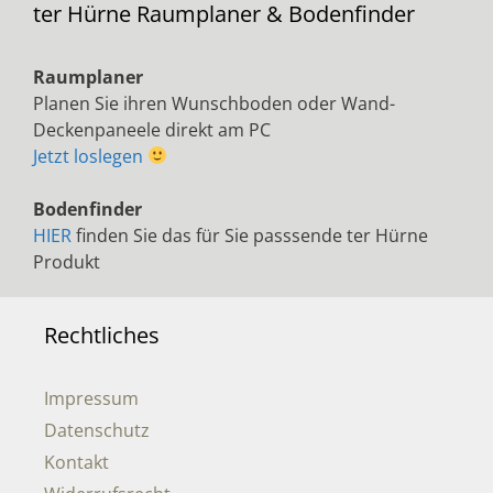
ter Hürne Raumplaner & Bodenfinder
Raumplaner
Planen Sie ihren Wunschboden oder Wand-
Deckenpaneele direkt am PC
Jetzt loslegen
Bodenfinder
HIER
finden Sie das für Sie passsende ter Hürne
Produkt
Rechtliches
Impressum
Datenschutz
Kontakt