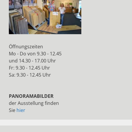
Öffnungszeiten
Mo - Do von 9.30 - 12.45
und 14.30 - 17.00 Uhr
Fr: 9.30 - 12.45 Uhr
Sa: 9.30 - 12.45 Uhr
PANORAMABILDER
der Ausstellung finden
Sie
hier