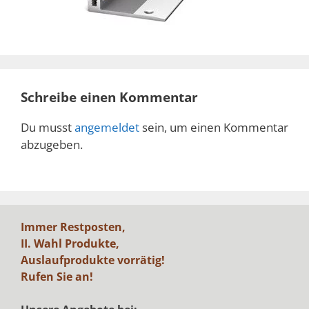
Schreibe einen Kommentar
Du musst
angemeldet
sein, um einen Kommentar
abzugeben.
Immer Restposten,
II. Wahl Produkte,
Auslaufprodukte vorrätig!
Rufen Sie an!