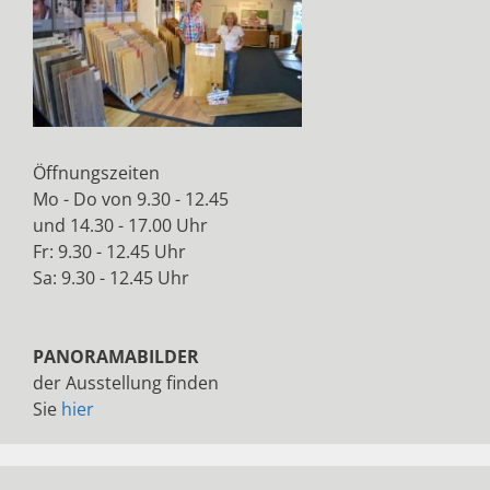
Öffnungszeiten
Mo - Do von 9.30 - 12.45
und 14.30 - 17.00 Uhr
Fr: 9.30 - 12.45 Uhr
Sa: 9.30 - 12.45 Uhr
PANORAMABILDER
der Ausstellung finden
Sie
hier