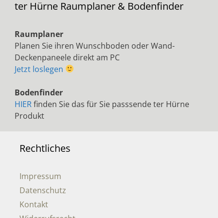
ter Hürne Raumplaner & Bodenfinder
Raumplaner
Planen Sie ihren Wunschboden oder Wand-
Deckenpaneele direkt am PC
Jetzt loslegen
Bodenfinder
HIER
finden Sie das für Sie passsende ter Hürne
Produkt
Rechtliches
Impressum
Datenschutz
Kontakt