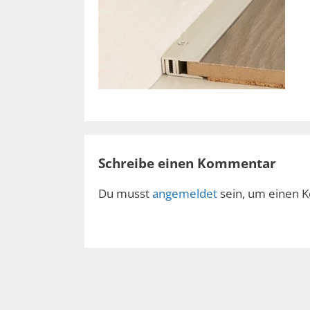
Schreibe einen Kommentar
Du musst
angemeldet
sein, um einen 