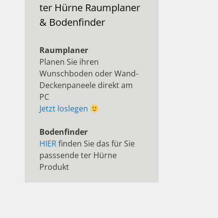
ter Hürne Raumplaner
& Bodenfinder
Raumplaner
Planen Sie ihren
Wunschboden oder Wand-
Deckenpaneele direkt am
PC
Jetzt loslegen
Bodenfinder
HIER
finden Sie das für Sie
passsende ter Hürne
Produkt