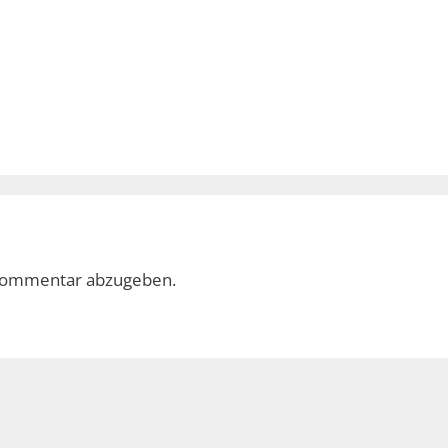
Kommentar abzugeben.