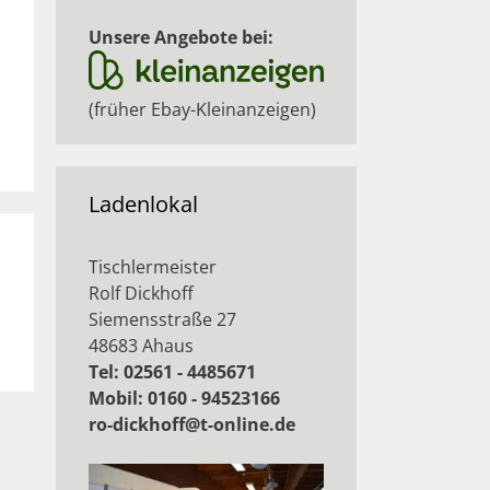
Unsere Angebote bei:
(früher Ebay-Kleinanzeigen)
Ladenlokal
Tischlermeister
Rolf Dickhoff
Siemensstraße 27
48683 Ahaus
Tel: 02561 - 4485671
Mobil: 0160 - 94523166
ro-dickhoff@t-online.de