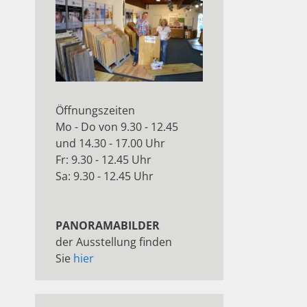
Öffnungszeiten
Mo - Do von 9.30 - 12.45
und 14.30 - 17.00 Uhr
Fr: 9.30 - 12.45 Uhr
Sa: 9.30 - 12.45 Uhr
PANORAMABILDER
der Ausstellung finden
Sie
hier