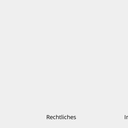
Rechtliches
I